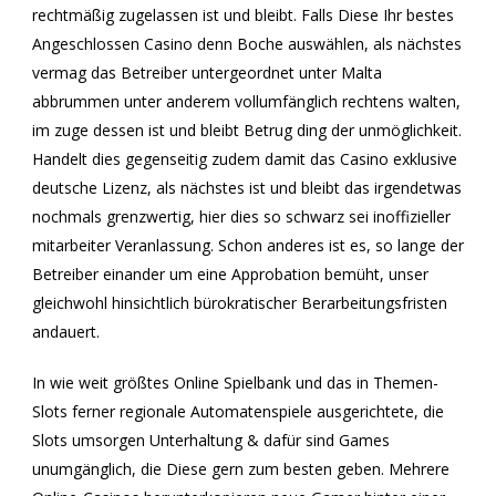
rechtmäßig zugelassen ist und bleibt. Falls Diese Ihr bestes
Angeschlossen Casino denn Boche auswählen, als nächstes
vermag das Betreiber untergeordnet unter Malta
abbrummen unter anderem vollumfänglich rechtens walten,
im zuge dessen ist und bleibt Betrug ding der unmöglichkeit.
Handelt dies gegenseitig zudem damit das Casino exklusive
deutsche Lizenz, als nächstes ist und bleibt das irgendetwas
nochmals grenzwertig, hier dies so schwarz sei inoffizieller
mitarbeiter Veranlassung. Schon anderes ist es, so lange der
Betreiber einander um eine Approbation bemüht, unser
gleichwohl hinsichtlich bürokratischer Berarbeitungsfristen
andauert.
In wie weit größtes Online Spielbank und das in Themen-
Slots ferner regionale Automatenspiele ausgerichtete, die
Slots umsorgen Unterhaltung & dafür sind Games
unumgänglich, die Diese gern zum besten geben. Mehrere