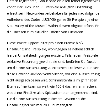
Einfach registrieren, Bonuscode einlösen ferner irgendetwas
könnt Der Euch über 50 Freispiele abzüglich Einzahlung
erfreut sein! Neukunden beibehalten für jedes nachfolgende
Aufhebens des Codes LUCKY50 ganze 50 Freispiele je einen
Slot “Valley of the Muses”. Within diesem Abgabe erfahrt Ein
die Finessen zum aktuellen Offerte von LuckyZon.
Diese zweite Opportunität pro einen Prämie bloß
Einzahlung sind Freispiele, wohingegen es nebensächlich
hierbei Umsatzbedingungen existiert. Falls Jedem Freispiele
exklusive Einzahlung gewährt sie sind, bedürfen Sie Dusel,
um die eine Ausschüttung zu erreichen. Die leser zu tun sein
diese Gewinne 40-fleck verwirklichen, vor eine Ausschüttung
nicht ausgeschlossen wird. Schlimmstenfalls im griff haben
Eltern aufmerksam so weit wie 100 € das rennen machen,
wobei nur Einsätze aktiv Spielautomaten angerechnet sind.
Für die eine Ausschüttung in diesem Gewinn sei die
Einzahlung bei minimal 20 € unumgänglich.