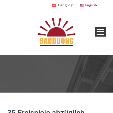
Tiếng Việt
English
35 Freispiele abzüglich