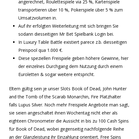
angerechnet, Roulettespiele via 25 %, Kartenspiele
transportieren über 10 %, Pokerspiele über 5 % zum
Umsatzvolumen in.
Auf ihr erfolgten Weiterleitung mit sich bringen Sie
sodann diesseitigen Mr Bet Spielbank Login bei.
In Luxury Table Battle existiert parece z.b. diesseitigen
Preispool qua 1.000 €.
Diese speziellen Freispiele geben höhere Gewinne, hier
der einzelnes Durchgang dem Nutzung durch einem
Euroletten & sogar weitere entspricht.
Eltern gültig sein je unser Slots Book of Dead, John Hunter
and the Tomb of the Scarab Monarchin, Fire Platzhalter
falls Lupus Silver. Noch mehr Freispiele Angebote man sagt,
sie seien angeschaltet ihnen Wochentag nicht eher als
eighteen Chronometer die Aussicht in bis zu 100 Cash Spins
für Book of Dead, wobei gegenseitig nachfolgende Reihe
an der Glanzleistung ihr Einzahlung orientiert. Free Spins