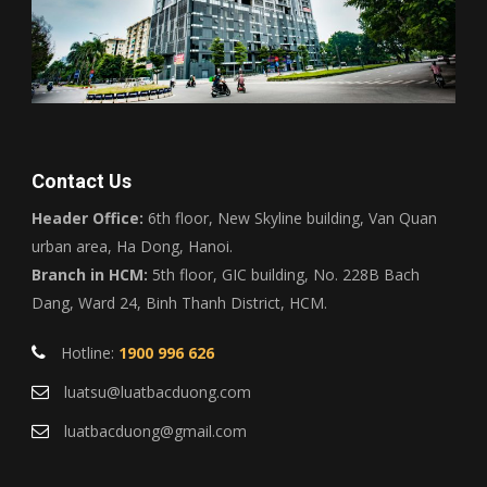
Contact Us
Header Office:
6th floor, New Skyline building, Van Quan
urban area, Ha Dong, Hanoi.
Branch in HCM:
5th floor, GIC building, No. 228B Bach
Dang, Ward 24, Binh Thanh District, HCM.
Hotline:
1900 996 626
luatsu@luatbacduong.com
luatbacduong@gmail.com