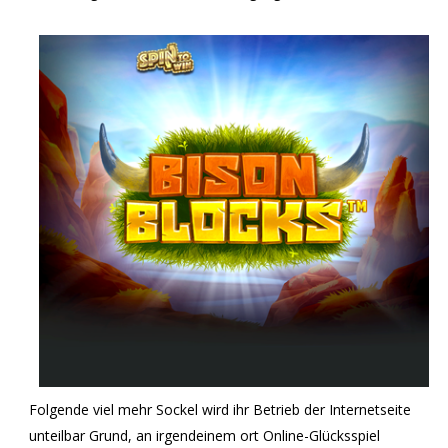
Folgende viel mehr Sockel wird ihr Betrieb der Internetseite
unteilbar Grund, an irgendeinem ort Online-Glücksspiel