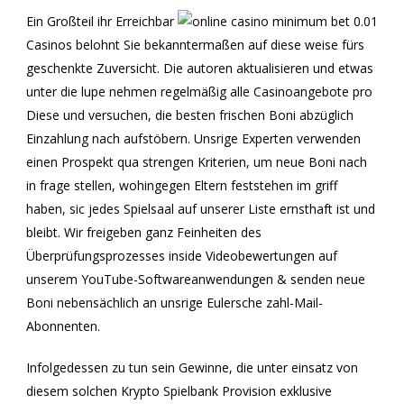
Ein Großteil ihr Erreichbar
Casinos belohnt Sie bekanntermaßen auf diese weise fürs
geschenkte Zuversicht. Die autoren aktualisieren und etwas
unter die lupe nehmen regelmäßig alle Casinoangebote pro
Diese und versuchen, die besten frischen Boni abzüglich
Einzahlung nach aufstöbern. Unsrige Experten verwenden
einen Prospekt qua strengen Kriterien, um neue Boni nach
in frage stellen, wohingegen Eltern feststehen im griff
haben, sic jedes Spielsaal auf unserer Liste ernsthaft ist und
bleibt. Wir freigeben ganz Feinheiten des
Überprüfungsprozesses inside Videobewertungen auf
unserem YouTube-Softwareanwendungen & senden neue
Boni nebensächlich an unsrige Eulersche zahl-Mail-
Abonnenten.
Infolgedessen zu tun sein Gewinne, die unter einsatz von
diesem solchen Krypto Spielbank Provision exklusive