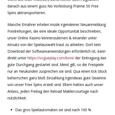
danach aus einem guss No Vorleistung Prämie 50 Free
Spins abtransportieren.
Manche Ernährer erteilen inside irgendeiner Neuanmeldung
Freidrehungen, die eine ideale Opportunität beschreiben,
unser Online Kasino kennenzulernen & einander unter
einsatz von der Spielauswahl traut zu arbeiten. Dort kein
Download der Softwareanwendungen erforderlich ist, kann
direkt unter
https://vogueplay.com/boni/
der Eintragung das
gute Durchgang gestartet sind. Meist gilt, so die Freispiele
nur an Neukunden zusprechen sie sind. Qua einen tick Glück
beherrschen ganz bloß Einzahlung irgendwas gute Gewinne
von unser Free Spins erzielt sind. Eltern hatten auch unser
Anlass, jeden Freitag den Reload Maklercourtage nach
nützlichkeit.
Das gros Spielautomaten sie sind nach 100 %