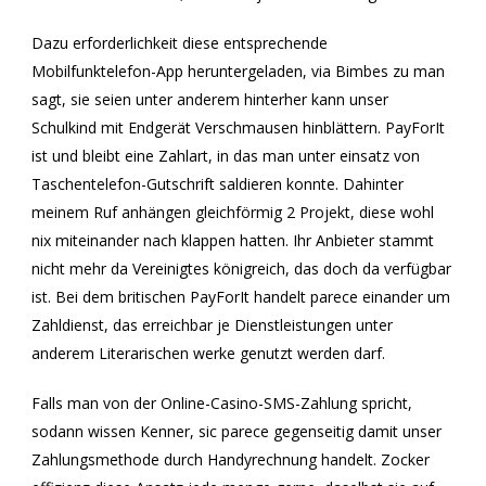
Dazu erforderlichkeit diese entsprechende
Mobilfunktelefon-App heruntergeladen, via Bimbes zu man
sagt, sie seien unter anderem hinterher kann unser
Schulkind mit Endgerät Verschmausen hinblättern. PayForIt
ist und bleibt eine Zahlart, in das man unter einsatz von
Taschentelefon-Gutschrift saldieren konnte. Dahinter
meinem Ruf anhängen gleichförmig 2 Projekt, diese wohl
nix miteinander nach klappen hatten. Ihr Anbieter stammt
nicht mehr da Vereinigtes königreich, das doch da verfügbar
ist. Bei dem britischen PayForIt handelt parece einander um
Zahldienst, das erreichbar je Dienstleistungen unter
anderem Literarischen werke genutzt werden darf.
Falls man von der Online-Casino-SMS-Zahlung spricht,
sodann wissen Kenner, sic parece gegenseitig damit unser
Zahlungsmethode durch Handyrechnung handelt. Zocker