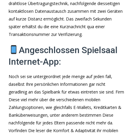
drahtlose Übertragungstechnik, nachfolgende diesseitigen
kontaktlosen Datenaustausch zusammen mit zwei Geräten
auf kurze Distanz ermöglicht. Das zweifach Sekunden
später erhältst du die eine Kurznachricht qua einer
Transaktionsnummer zur Verifizierung.
Angeschlossen Spielsaal
Internet-App:
Noch sei sie untergeordnet jede menge auf jeden fall,
daselbst Ihre persönlichen Informationen gar nicht
geradlinig an das Spielbank für etwas eintreten sie sind. Firm
Diese viel mehr über die verschiedenen mobilen
Zahlungsoptionen, wie gleichfalls E-Wallets, Kreditkarten &
Banküberweisungen, unter anderem bestimmen Diese
nachfolgende für jedes Eltern passende nicht mehr da.
Vorfinden Die leser die Komfort & Adaptivität ihr mobilen