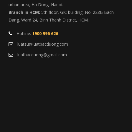
urban area, Ha Dong, Hanoi.
Branch in HCM:
5th floor, GIC building, No. 228B Bach
Dang, Ward 24, Binh Thanh District, HCM.
Hotline:
1900 996 626
luatsu@luatbacduong.com
luatbacduong@gmail.com