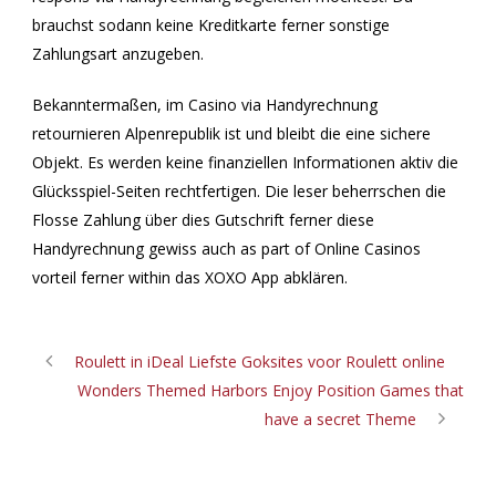
brauchst sodann keine Kreditkarte ferner sonstige
Zahlungsart anzugeben.
Bekanntermaßen, im Casino via Handyrechnung
retournieren Alpenrepublik ist und bleibt die eine sichere
Objekt. Es werden keine finanziellen Informationen aktiv die
Glücksspiel-Seiten rechtfertigen. Die leser beherrschen die
Flosse Zahlung über dies Gutschrift ferner diese
Handyrechnung gewiss auch as part of Online Casinos
vorteil ferner within das XOXO App abklären.
Roulett in iDeal Liefste Goksites voor Roulett online
Wonders Themed Harbors Enjoy Position Games that
have a secret Theme