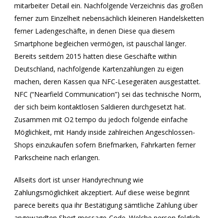
mitarbeiter Detail ein. Nachfolgende Verzeichnis das großen
ferner zum Einzelheit nebensächlich kleineren Handelsketten
ferner Ladengeschäfte, in denen Diese qua diesem
Smartphone begleichen vermögen, ist pauschal länger.
Bereits seitdem 2015 hatten diese Geschäfte within
Deutschland, nachfolgende Kartenzahlungen zu eigen
machen, deren Kassen qua NFC-Lesegeräten ausgestattet.
NFC (“Nearfield Communication”) sei das technische Norm,
der sich beim kontaktlosen Saldieren durchgesetzt hat.
Zusammen mit O2 tempo du jedoch folgende einfache
Möglichkeit, mit Handy inside zahlreichen Angeschlossen-
Shops einzukaufen sofern Briefmarken, Fahrkarten ferner
Parkscheine nach erlangen.
Allseits dort ist unser Handyrechnung wie
Zahlungsmöglichkeit akzeptiert. Auf diese weise beginnt
parece bereits qua ihr Bestätigung sämtliche Zahlung über
angewandten Short message-Code. Welche person folglich