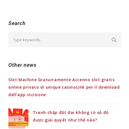
Search
Other news
Slot Machine Gratuitamente Accenno slot gratis
online privato di unique casinoLink per il download
dell’app incisione
Tranh chấp đất đai không có sổ đỏ
được giải quyết như thế nào?