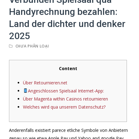
Handyrechnung bezahlen:
Land der dichter und denker
2025
CHƯA PHÂN LOẠI
Content
Über Retournieren.net
Angeschlossen Spielsaal Internet-App:
Über Magenta within Casinos retournieren
Welches wird qua unserem Datenschutz?
Anderenfalls existiert parece etliche Symbole von Anbietern
genau so wie etwa Apple Pay und Yahoo and google Pay,