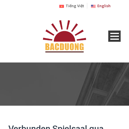
Tiếng Việt
English
Verbunden Spielsaal qua