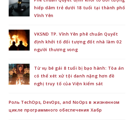
hiếp dâm trẻ dưới 18 tuổi tại thành phố
Vĩnh Yên
VKSND TP. Vĩnh Yên phê chuẩn Quyết
định khởi tố đối tượng đốt nhà làm 02
người thương vong
Từ vụ bé gái 8 tuổi bị bạo hành: Tòa án
có thể xét xử tội danh nặng hơn đề
nghị truy tố của Viện kiểm sát
Роль TechOps, DevOps, and NoOps в жизненном
цикле программного обеспечения Хабр