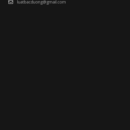
luatbacduong@gmail.com