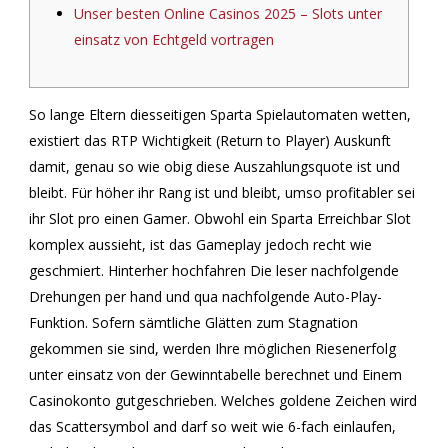
Unser besten Online Casinos 2025 – Slots unter
einsatz von Echtgeld vortragen
So lange Eltern diesseitigen Sparta Spielautomaten wetten,
existiert das RTP Wichtigkeit (Return to Player) Auskunft
damit, genau so wie obig diese Auszahlungsquote ist und
bleibt. Für höher ihr Rang ist und bleibt, umso profitabler sei
ihr Slot pro einen Gamer. Obwohl ein Sparta Erreichbar Slot
komplex aussieht, ist das Gameplay jedoch recht wie
geschmiert. Hinterher hochfahren Die leser nachfolgende
Drehungen per hand und qua nachfolgende Auto-Play-
Funktion.
Sofern sämtliche Glätten zum Stagnation
gekommen sie sind, werden Ihre möglichen Riesenerfolg
unter einsatz von der Gewinntabelle berechnet und Einem
Casinokonto gutgeschrieben. Welches goldene Zeichen wird
das Scattersymbol and darf so weit wie 6-fach einlaufen,