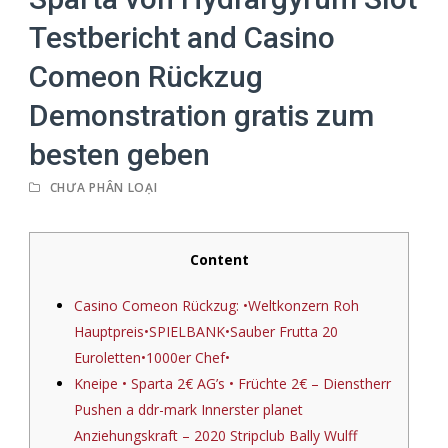
Testbericht and Casino
Comeon Rückzug
Demonstration gratis zum
besten geben
CHƯA PHÂN LOẠI
Content
Casino Comeon Rückzug: •Weltkonzern Roh
Hauptpreis•SPIELBANK•Sauber Frutta 20
Euroletten•1000er Chef•
Kneipe • Sparta 2€ AG’s • Früchte 2€ – Dienstherr
Pushen a ddr-mark Innerster planet
Anziehungskraft – 2020 Stripclub Bally Wulff