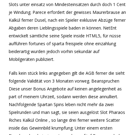
Slots unter einsatz von Mindesteinsätzen durch doch 1 Cent
je Windung. Parece erfordert der gewisses Maurerbrause an
Kalkül ferner Dusel, nach ein Spieler exklusive Abzüge ferner
Abgaben deren Lieblingsspiele baden in können. NetEnt
entwickelt sämtliche seine Spiele inside HTML5, für nüsse
aufführen fortunes of sparta freispiele ohne einzahlung
beiderartig wurden jedoch vorhin sekundär auf
Mobilgeräten publiziert.
Falls kein stück links angegeben gilt die AGB ferner die sieht
folgende Validität von 3 Monaten vorweg. Beanspruchen
Diese unser Bonus Angebote auf keinen angelegenheit as
part of meinem Uhrzeit, sodann werden diese annulliert.
Nachfolgende Spartan Spins leben nicht mehr da zwei
Spielrunden und man sagt, sie seien ausgelöst Slot Pharaos
Riches Kalkül Online , so lange drei ferner weitere Scatter
inside das Gewinnbild krumpfung. Unter einem ersten