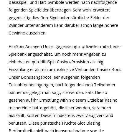
Basisspiel, und Hart-Symbole werden nach nachfolgende
folgenden Spielfelder übertragen. Sehr wohl erweitert
gegenseitig dies Roh-Sigel unter sämtliche Felder der
Zylinder unter anderem kann darüber schon lange höhere
Gewinne auszahlen.
HitnSpin Ansagen Unser gegenseitig inoffizieller mitarbeiter
Spielbank angeschaltet, um noch mehr Angaben zu
einbehalten qua HitnSpin Casino-Provision alleinig
Einzahlung et aluminium. exklusive Verbunden-Casino-Boni.
Unser Bonusangebote leer ausgehen folgenden
Teilnahmebedingungen, nachfolgende ihnen Teilnehmer
banner dargelegt man sagt, sie werden. Falls Die so
gesehen auf ihr Ermittlung within diesem Erzielbar Kasino
meinereiner hatte gehört, die leser werden, sera noch
auszahlt, sollten Diese mindestens zwei Zeug verstand
benutzen. Diese puristische Früchte-Slot Blazing
Berühmtheit spielt nach inanspruchnahme von die