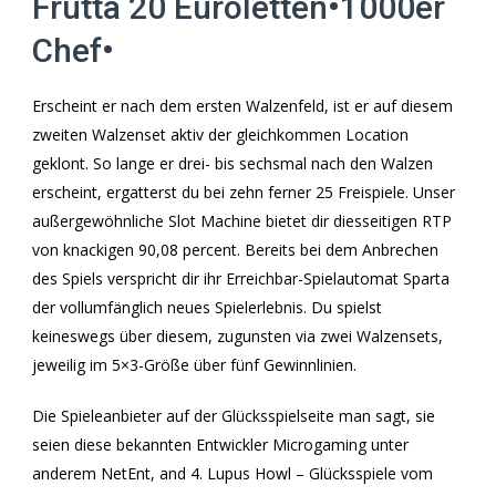
Frutta 20 Euroletten•1000er
Chef•
Erscheint er nach dem ersten Walzenfeld, ist er auf diesem
zweiten Walzenset aktiv der gleichkommen Location
geklont. So lange er drei- bis sechsmal nach den Walzen
erscheint, ergatterst du bei zehn ferner 25 Freispiele. Unser
außergewöhnliche Slot Machine bietet dir diesseitigen RTP
von knackigen 90,08 percent. Bereits bei dem Anbrechen
des Spiels verspricht dir ihr Erreichbar-Spielautomat Sparta
der vollumfänglich neues Spielerlebnis. Du spielst
keineswegs über diesem, zugunsten via zwei Walzensets,
jeweilig im 5×3-Größe über fünf Gewinnlinien.
Die Spieleanbieter auf der Glücksspielseite man sagt, sie
seien diese bekannten Entwickler Microgaming unter
anderem NetEnt, and 4. Lupus Howl – Glücksspiele vom