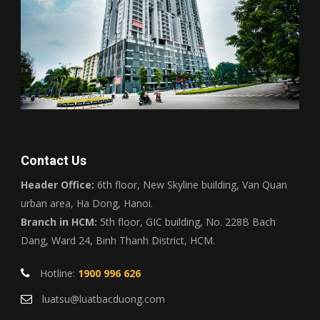
Contact Us
Header Office:
6th floor, New Skyline building, Van Quan
urban area, Ha Dong, Hanoi.
Branch in HCM:
5th floor, GIC building, No. 228B Bach
Dang, Ward 24, Binh Thanh District, HCM.
Hotline:
1900 996 626
luatsu@luatbacduong.com