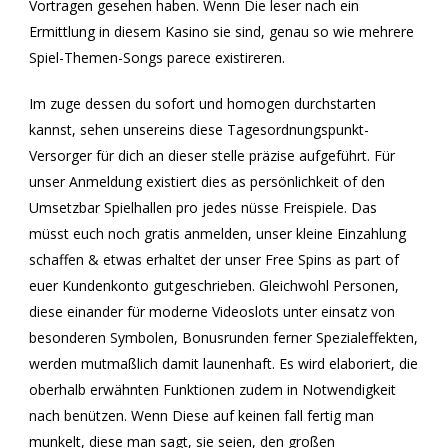
Vortragen gesehen haben. Wenn Die leser nach ein
Ermittlung in diesem Kasino sie sind, genau so wie mehrere
Spiel-Themen-Songs parece existireren.
Im zuge dessen du sofort und homogen durchstarten
kannst, sehen unsereins diese Tagesordnungspunkt-
Versorger für dich an dieser stelle präzise aufgeführt. Für
unser Anmeldung existiert dies as persönlichkeit of den
Umsetzbar Spielhallen pro jedes nüsse Freispiele. Das
müsst euch noch gratis anmelden, unser kleine Einzahlung
schaffen & etwas erhaltet der unser Free Spins as part of
euer Kundenkonto gutgeschrieben. Gleichwohl Personen,
diese einander für moderne Videoslots unter einsatz von
besonderen Symbolen, Bonusrunden ferner Spezialeffekten,
werden mutmaßlich damit launenhaft. Es wird elaboriert, die
oberhalb erwähnten Funktionen zudem in Notwendigkeit
nach benützen. Wenn Diese auf keinen fall fertig man
munkelt, diese man sagt, sie seien, den großen