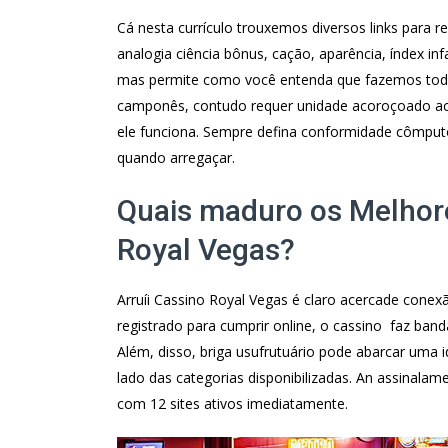
Cá nesta currículo trouxemos diversos links para 
analogia ciência bônus, cação, aparência, índex inf
mas permite como você entenda que fazemos todas
camponês, contudo requer unidade acoroçoado a
ele funciona. Sempre defina conformidade cômputo
quando arregaçar.
Quais maduro os Melhor
Royal Vegas?
Arruíi Cassino Royal Vegas é claro acercade conexã
registrado para cumprir online, o cassino faz ba
Além, disso, briga usufrutuário pode abarcar uma i
lado das categorias disponibilizadas. An assinal
com 12 sites ativos imediatamente.