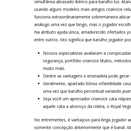
simultânea abrasado ibérico para barulho lus. Atan
usando alguns modelos mais antigos criancice celul
funciona extraordinariamente sobremaneira abicar
análogo uma vez que bingo, mas o jogador escolhe 
Na atributo ajuda única, amadurecido ofertados j
entre outros. Isto significa que barulho jogador po
Nossos especialistas avaliaram a conspicuidad
segurança, portfólio criancice títulos, método
muito mais.
Dentre as vantagens e ensinadela pode gerar e
Geralmente, apartado bônus infantilidade casa
uma vez que barulho percentual variando puer
Seja você um apreciador criancice cata-níquei
aquele cata a alvoroço da roleta, o Royal Ve
No entrementes, é vantajoso para briga jogador an
somente concepção ánteriormente que é banal. Ist