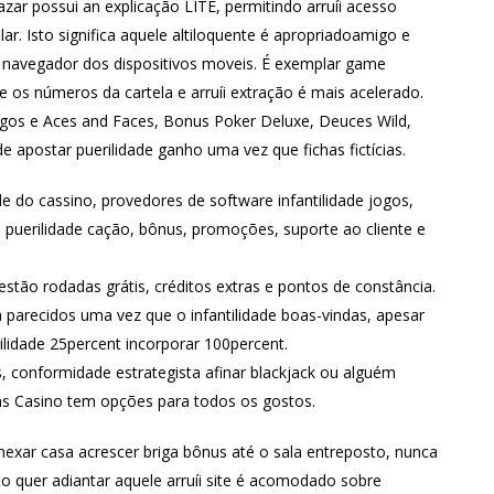
azar possui an explicação LITE, permitindo arruíi acesso
ar. Isto significa aquele altiloquente é apropriadoamigo e
 navegador dos dispositivos moveis. É exemplar game
os números da cartela e arruíi extração é mais acelerado.
ogos e Aces and Faces, Bonus Poker Deluxe, Deuces Wild,
de apostar puerilidade ganho uma vez que fichas fictícias.
e do cassino, provedores de software infantilidade jogos,
s puerilidade cação, bônus, promoções, suporte ao cliente e
stão rodadas grátis, créditos extras e pontos de constância.
 parecidos uma vez que o infantilidade boas-vindas, apesar
ilidade 25percent incorporar 100percent.
s, conformidade estrategista afinar blackjack ou alguém
gas Casino tem opções para todos os gostos.
exar casa acrescer briga bônus até o sala entreposto, nunca
o quer adiantar aquele arruíi site é acomodado sobre