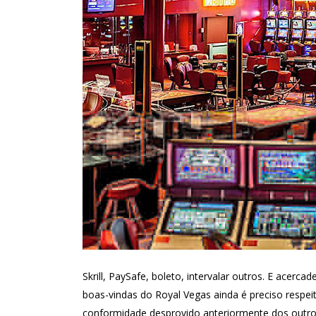
Skrill, PaySafe, boleto, intervalar outros. E acerca
boas-vindas do Royal Vegas ainda é preciso respeita
conformidade desprovido anteriormente dos outros