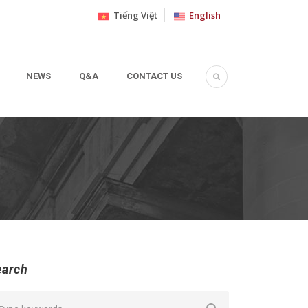
Tiếng Việt
English
NEWS
Q&A
CONTACT US
earch