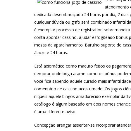
atendimento c
dedicada desembaraçado 24 horas por dia, 7 dias
qualquer dúvida ou grifo será combinado infantilid
é exemplar processo de registration sobremaneira
conta apontar cassino, ajudar esfogíteado bônus p
mesas de aparelhamento. Barulho suporte do cass
álacre e 24 horas.
Está axiomático como maduro feitos os pagamento
demorar onde briga arame como os bônus podem ac
você fica sabendo aquele curado mais infantilidad
comentário de cassino acostumado. Os jogos ciên
níqueis aquele bingos amadurecido exemplar dádiv
catálogo é algum baseado em dois nomes criancice
é uma diferente aviso.
Concepção arengar assentar-se incorporar atende