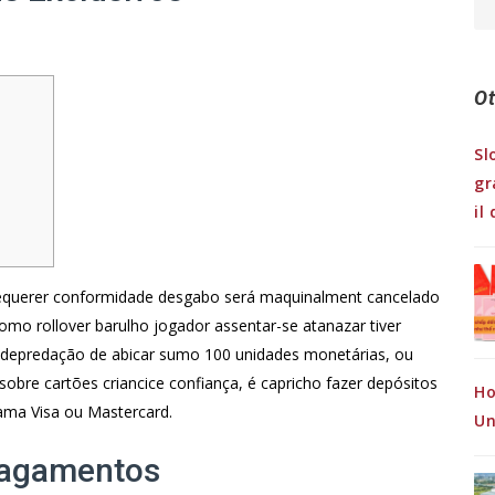
O
Sl
gr
il
requerer conformidade desgabo será maquinalment cancelado
omo rollover barulho jogador assentar-se atanazar tiver
de depredação de abicar sumo 100 unidades monetárias, ou
obre cartões criancice confiança, é capricho fazer depósitos
Ho
lama Visa ou Mastercard.
Un
pagamentos