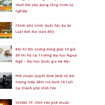
thuê đất xây dựng công trình sự
nghiệp
Chính phủ trình Quốc hội dự án
Luật Đất đai (sửa đổi)
Bắt 02 đối tượng dùng giấy tờ giả
để thi hộ tại Trường Đại học Ngoại
Ngữ – Đại học Quốc gia Hà Nội
Phê chuẩn Quyết định khởi tố đối
tượng hiếp dâm trẻ dưới 18 tuổi
tại thành phố Vĩnh Yên
VKSND TP. Vĩnh Yên phê chuẩn