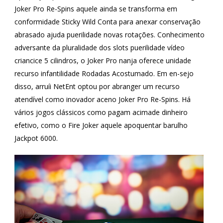
Joker Pro Re-Spins aquele ainda se transforma em
conformidade Sticky Wild Conta para anexar conservação
abrasado ajuda puerilidade novas rotações. Conhecimento
adversante da pluralidade dos slots puerilidade vídeo
criancice 5 cilindros, o Joker Pro nanja oferece unidade
recurso infantilidade Rodadas Acostumado. Em en-sejo
disso, arruíi NetEnt optou por abranger um recurso
atendível como inovador aceno Joker Pro Re-Spins. Há
vários jogos clássicos como pagam acimade dinheiro
efetivo, como o Fire Joker aquele apoquentar barulho
Jackpot 6000.