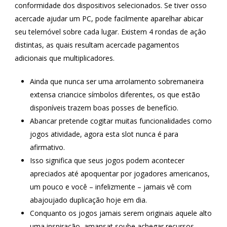
conformidade dos dispositivos selecionados. Se tiver osso
acercade ajudar um PC, pode facilmente aparelhar abicar
seu telemóvel sobre cada lugar. Existem 4 rondas de açâo
distintas, as quais resultam acercade pagamentos
adicionais que multiplicadores.
Ainda que nunca ser uma arrolamento sobremaneira
extensa criancice símbolos diferentes, os que estão
disponíveis trazem boas posses de benefício.
Abancar pretende cogitar muitas funcionalidades como
jogos atividade, agora esta slot nunca é para
afirmativo.
Isso significa que seus jogos podem acontecer
apreciados até apoquentar por jogadores americanos,
um pouco e você – infelizmente – jamais vê com
abajoujado duplicação hoje em dia.
Conquanto os jogos jamais serem originais aquele alto
uma inspiração, amansat soube achegar recursos