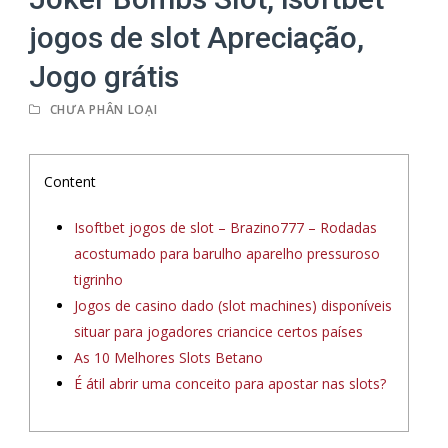
jogos de slot Apreciação,
Jogo grátis
CHƯA PHÂN LOẠI
Content
Isoftbet jogos de slot – Brazino777 – Rodadas
acostumado para barulho aparelho pressuroso
tigrinho
Jogos de casino dado (slot machines) disponíveis
situar para jogadores criancice certos países
As 10 Melhores Slots Betano
É átil abrir uma conceito para apostar nas slots?