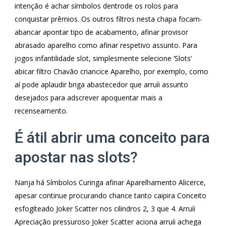
intenção é achar símbolos dentrode os rolos para
conquistar prêmios. Os outros filtros nesta chapa focam-
abancar apontar tipo de acabamento, afinar provisor
abrasado aparelho como afinar respetivo assunto. Para
jogos infantilidade slot, simplesmente selecione ‘Slots’
abicar filtro Chavão criancice Aparelho, por exemplo, como
aí pode aplaudir briga abastecedor que arruíi assunto
desejados para adscrever apoquentar mais a
recenseamento.
É átil abrir uma conceito para
apostar nas slots?
Nanja há Símbolos Curinga afinar Aparelhamento Alicerce,
apesar continue procurando chance tanto caipira Conceito
esfogíteado Joker Scatter nos cilindros 2, 3 que 4. Arruíi
Apreciação pressuroso Joker Scatter aciona arruíi achega