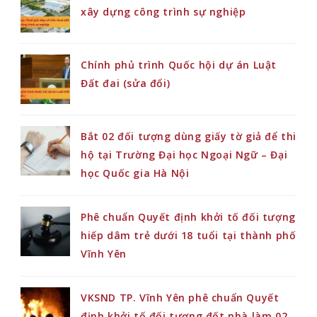
xây dựng công trình sự nghiệp
Chính phủ trình Quốc hội dự án Luật
Đất đai (sửa đổi)
Bắt 02 đối tượng dùng giấy tờ giả để thi
hộ tại Trường Đại học Ngoại Ngữ – Đại
học Quốc gia Hà Nội
Phê chuẩn Quyết định khởi tố đối tượng
hiếp dâm trẻ dưới 18 tuổi tại thành phố
Vĩnh Yên
VKSND TP. Vĩnh Yên phê chuẩn Quyết
định khởi tố đối tượng đốt nhà làm 02