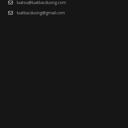
luatsu@luatbacduong.com
luatbacduong@gmail.com