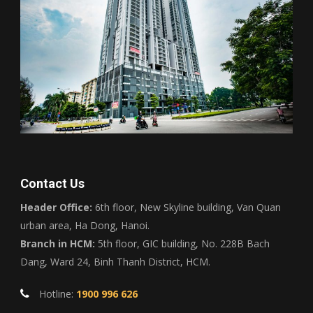
Contact Us
Header Office:
6th floor, New Skyline building, Van Quan
urban area, Ha Dong, Hanoi.
Branch in HCM:
5th floor, GIC building, No. 228B Bach
Dang, Ward 24, Binh Thanh District, HCM.
Hotline:
1900 996 626