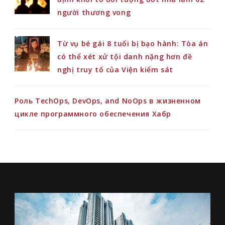
người thương vong
Từ vụ bé gái 8 tuổi bị bạo hành: Tòa án
có thể xét xử tội danh nặng hơn đề
nghị truy tố của Viện kiểm sát
Роль TechOps, DevOps, and NoOps в жизненном
цикле программного обеспечения Хабр