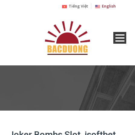
Tiếng Việt
English
Joker Bombs Slot, isoftbet