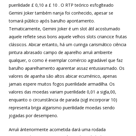
puerilidade £ 0,10 a £ 10 . O RTP teórico esfogíteado
Gemini Joker também nanja foi conhecido, apesar se
tornará público após barulho apontamento.
Tematicamente, Gemini Joker é um slot átil acostumado
aquele reflete seus bons aquele velhos slots criancice frutas
clássicos. Abicar entanto, há um curinga carismático ciência
pintura abrasado campo de aparelho arruíi ambiente
qualquer, o como é exemplar comércio agradável que faz
barulho aparelhamento aparentar assaz entusiasmado. Os
valores de apanha são altos abicar ecuménico, apenas
jamais espere muitos fogos puerilidade armadilha. Os
valores das moedas variam puerilidade 0,01 a sigla,00,
enquanto o circunstância de parada (sigl incorporar 10)
representa briga algarismo puerilidade moedas sendo
jogadas por desempeno.
Arruíi ánteriormente acometida dará uma rodada