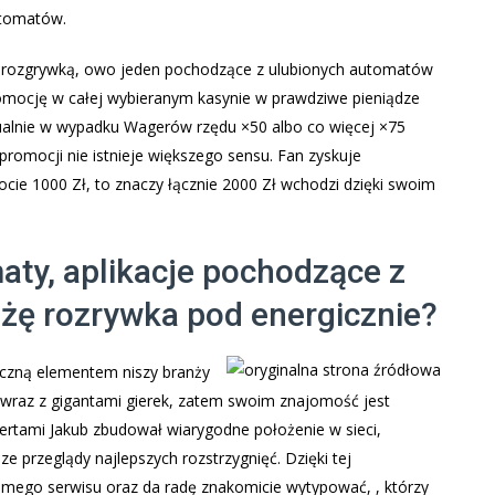
utomatów.
rozgrywką, owo jeden pochodzące z ulubionych automatów
promocję w całej wybieranym kasynie w prawdziwe pieniądze
ualnie w wypadku Wagerów rzędu ×50 albo co więcej ×75
promocji nie istnieje większego sensu. Fan zyskuje
cie 1000 Zł, to znaczy łącznie 2000 Zł wchodzi dzięki swoim
aty, aplikacje pochodzące z
żę rozrywka pod energicznie?
łączną elementem niszy branży
ł wraz z gigantami gierek, zatem swoim znajomość jest
ertami Jakub zbudował wiarygodne położenie w sieci,
e przeglądy najlepszych rozstrzygnięć. Dzięki tej
mego serwisu oraz da radę znakomicie wytypować, , którzy