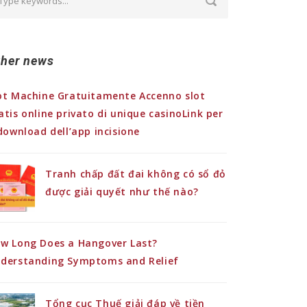
ther news
ot Machine Gratuitamente Accenno slot
atis online privato di unique casinoLink per
 download dell’app incisione
Tranh chấp đất đai không có sổ đỏ
được giải quyết như thế nào?
w Long Does a Hangover Last?
derstanding Symptoms and Relief
Tổng cục Thuế giải đáp về tiền