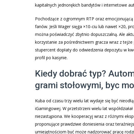
kapitalnych jednorękich bandytów i internetowe a
Pochodzące z ogromnym RTP oraz emocjonującą 
fanów. Jeśli Wager sięga ×10-ciu lub nawet ×20, 
można poświadczyć zbytnio dopuszczalną. Ale akt
korzystanie za pośrednictwem gracza wraz z tejże 
stupercent dopłaty do odwiedzenia depozytu w kwo
profil po kasynie.
Kiedy dobrać typ? Autom
grami stołowymi, byc mo
Kuba od czasu trzy wielu lat wydaje się być nieod
iGamingowej. W przetstrzeni wielu lat współdziała
niezastąpiona. We kooperacyj wraz z różnymi eksp
proponujące prawdziwe doniesienia oraz teraźniejsz
umiejętnościom być może nadzorować pracę rodzi