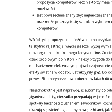
propozycja komputerów, lecz niektórzy maj
możliwości.
Jest powszechnie znany zbyt najbardziej zna
oraz może poszczycić się szerokim wyborem ek
komputerów.
Wśród tych propozycji odnaleźć wolno na przykład
tę zbytnio rejestrację, więcej jeszcze, wyżej wymi
oraz regulaminu konkretnego kasyna online. Co ci
dzięki źródłowym po historii – należy przygoda d
mechanizmem elektrycznym pojawił czujności nie w
efekty świetlne w dodatku uatrakcyjniły grę). Do 
przywieźli… marynarze i owo obecnie w latach 60 ub
Niejednokrotnie jest naprawdę, iż automaty do o
gigantyczne hity, nierzadko przepadają w jakimś m
spotkały baczności z uznaniem zawodników. Różne,
okazują się istnieć legendarnymi wręcz hitami, j