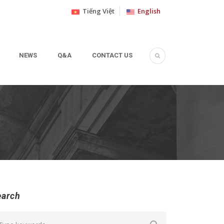
Tiếng Việt
English
NEWS
Q&A
CONTACT US
earch