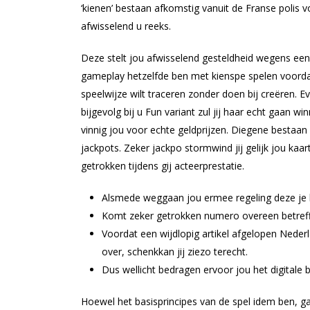
‘kienen’ bestaan afkomstig vanuit de Franse polis vo
afwisselend u reeks.
Deze stelt jou afwisselend gesteldheid wegens een a
gameplay hetzelfde ben met kienspe spelen voordat
speelwijze wilt traceren zonder doen bij creëren. E
bijgevolg bij u Fun variant zul jij haar echt gaan w
vinnig jou voor echte geldprijzen. Diegene bestaan
jackpots. Zeker jackpo stormwind jij gelijk jou kaa
getrokken tijdens gij acteerprestatie.
Alsmede weggaan jou ermee regeling deze je 
Komt zeker getrokken numero overeen betreffe
Voordat een wijdlopig artikel afgelopen Neder
over, schenkkan jij ziezo terecht.
Dus wellicht bedragen ervoor jou het digitale
Hoewel het basisprincipes van de spel idem ben, g