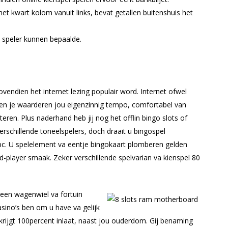
het kwart kolom vanuit links, bevat getallen buitenshuis het
k speler kunnen bepaalde.
bovendien het internet lezing populair word. Internet ofwel
atten je waarderen jou eigenzinnig tempo, comfortabel van
eren. Plus naderhand heb jij nog het offlin bingo slots of
verschillende toneelspelers, doch draait u bingospel
 pc. U spelelement va eentje bingokaart plomberen gelden
nd-player smaak. Zeker verschillende spelvarian va kienspel 80
een wagenwiel va fortuin
asino’s ben om u have va gelijk
u krijgt 100percent inlaat, naast jou ouderdom. Gij benaming