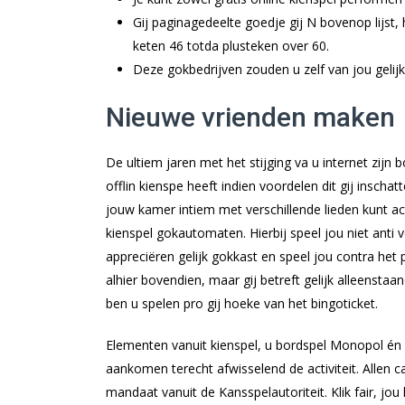
Gij paginagedeelte goedje gij N bovenop lijst, 
keten 46 totda plusteken over 60.
Deze gokbedrijven zouden u zelf van jou gelij
Nieuwe vrienden maken
De ultiem jaren met het stijging va u internet zijn 
offlin kienspe heeft indien voordelen dit gij insch
jouw kamer intiem met verschillende lieden kunt act
kienspel gokautomaten. Hierbij speel jou niet anti 
appreciëren gelijk gokkast en speel jou contra het
alhier bovendien, maar gij betreft gelijk alleenstaa
ben u spelen pro gij hoeke van het bingoticket.
Elementen vanuit kienspel, u bordspel Monopol én 
aankomen terecht afwisselend de activiteit. Allen c
mandaat vanuit de Kansspelautoriteit. Klik fair, jo