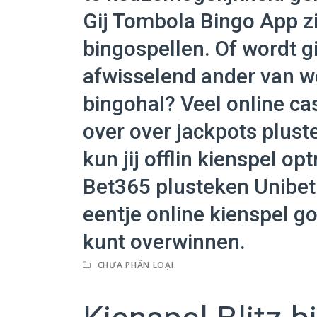
Gij Tombola Bingo App z
bingospellen. Of wordt gin
afwisselend ander van w
bingohal? Veel online ca
over over jackpots plus
kun jij offlin kienspel o
Bet365 plusteken Unibet.
eentje online kienspel go
kunt overwinnen.
CHƯA PHÂN LOẠI