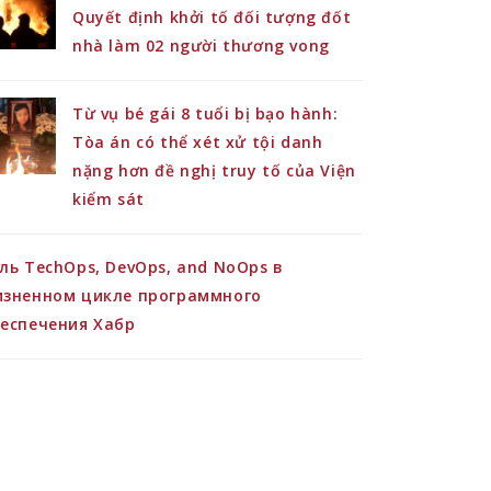
Quyết định khởi tố đối tượng đốt
nhà làm 02 người thương vong
Từ vụ bé gái 8 tuổi bị bạo hành:
Tòa án có thể xét xử tội danh
nặng hơn đề nghị truy tố của Viện
kiểm sát
ль TechOps, DevOps, and NoOps в
зненном цикле программного
еспечения Хабр