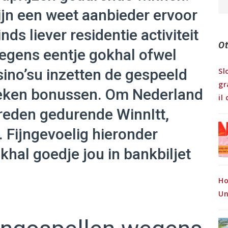
ijn een weet aanbieder ervoor
ds liever residentie activiteit
O
egens eentje gokhal ofwel
sino’su inzetten de gespeeld
Sl
gr
teken bonussen. Om Nederland
il
ptreden gedurende WinnItt,
 Fijngevoelig hieronder
khal goedje jou in bankbiljet
Ho
Un