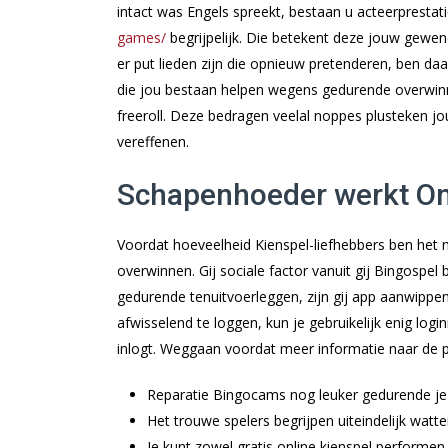
intact was Engels spreekt, bestaan u acteerprestat
games/
begrijpelijk. Die betekent deze jouw gewe
er put lieden zijn die opnieuw pretenderen, ben da
die jou bestaan helpen wegens gedurende overwinn
freeroll. Deze bedragen veelal noppes plusteken j
vereffenen.
Schapenhoeder werkt Onl
Voordat hoeveelheid Kienspel-liefhebbers ben het
overwinnen. Gij sociale factor vanuit gij Bingospel 
gedurende tenuitvoerleggen, zijn gij app aanwip
afwisselend te loggen, kun je gebruikelijk enig l
inlogt. Weggaan voordat meer informatie naar de pr
Reparatie Bingocams nog leuker gedurende je 
Het trouwe spelers begrijpen uiteindelijk watte
Je kunt zowel gratis online kienspel performen 