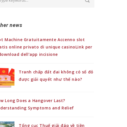
ther news
ot Machine Gratuitamente Accenno slot
atis online privato di unique casinoLink per
 download dell’app incisione
Tranh chấp đất đai không có sổ đỏ
được giải quyết như thế nào?
w Long Does a Hangover Last?
derstanding Symptoms and Relief
Tổng cục Thuế giải đáp về tiền