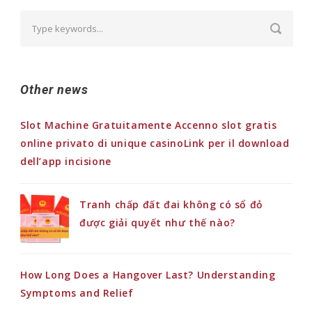
Other news
Slot Machine Gratuitamente Accenno slot gratis
online privato di unique casinoLink per il download
dell’app incisione
Tranh chấp đất đai không có sổ đỏ
được giải quyết như thế nào?
How Long Does a Hangover Last? Understanding
Symptoms and Relief