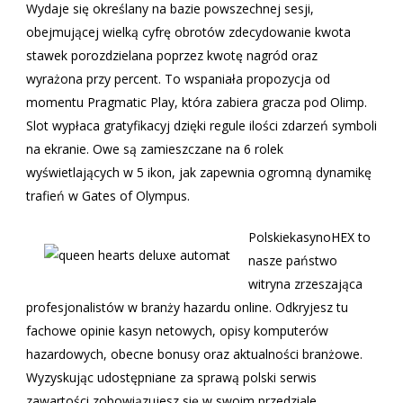
Wydaje się określany na bazie powszechnej sesji,
obejmującej wielką cyfrę obrotów zdecydowanie kwota
stawek porozdzielana poprzez kwotę nagród oraz
wyrażona przy percent. To wspaniała propozycja od
momentu Pragmatic Play, która zabiera gracza pod Olimp.
Slot wypłaca gratyfikacyj dzięki regule ilości zdarzeń symboli
na ekranie. Owe są zamieszczane na 6 rolek
wyświetlających w 5 ikon, jak zapewnia ogromną dynamikę
trafień w Gates of Olympus.
PolskiekasynoHEX to
nasze państwo
witryna zrzeszająca
profesjonalistów w branży hazardu online. Odkryjesz tu
fachowe opinie kasyn netowych, opisy komputerów
hazardowych, obecne bonusy oraz aktualności branżowe.
Wyzyskując udostępniane za sprawą polski serwis
zawartości zobowiązujesz się w swoim przedziale