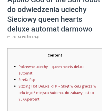
do odwiedzenia uciechy
Sieciowy queen hearts
deluxe automat darmowo
CHƯA PHÂN LOẠI
Content
Pokrewne uciechy – queen hearts deluxe
automat
Strefa Psp
Sizzling Hot Deluxe RTP – Skręt w celu gracza w
celu tegoż miejsca Automat do zabawy jest to
95.66percent