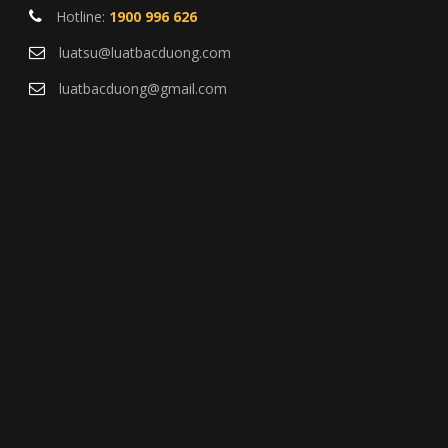
Hotline:
1900 996 626
luatsu@luatbacduong.com
luatbacduong@gmail.com