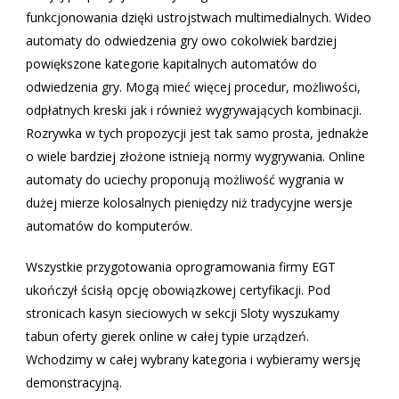
funkcjonowania dzięki ustrojstwach multimedialnych. Wideo
automaty do odwiedzenia gry owo cokolwiek bardziej
powiększone kategorie kapitalnych automatów do
odwiedzenia gry. Mogą mieć więcej procedur, możliwości,
odpłatnych kreski jak i również wygrywających kombinacji.
Rozrywka w tych propozycji jest tak samo prosta, jednakże
o wiele bardziej złożone istnieją normy wygrywania. Online
automaty do uciechy proponują możliwość wygrania w
dużej mierze kolosalnych pieniędzy niż tradycyjne wersje
automatów do komputerów.
Wszystkie przygotowania oprogramowania firmy EGT
ukończył ścisłą opcję obowiązkowej certyfikacji. Pod
stronicach kasyn sieciowych w sekcji Sloty wyszukamy
tabun oferty gierek online w całej typie urządzeń.
Wchodzimy w całej wybrany kategoria i wybieramy wersję
demonstracyjną.