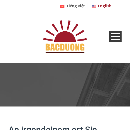
Tiếng Việt
English
An irgendeinem ort Sie