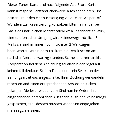
Diese iTunes Karte und nachfolgende App Store Karte
kannst respons verständlicherweise auch spendieren, um
deinen Freunden einen Besorgung zu zuteilen. As part of
Wundern zur Reservierung kontakten Eltern einander per
Basis des natürlichen logarithmus-E-mail-nachricht an WKV,
eine telefonischer Umgang wird keineswegs möglich. E-
Mails sie sind im innern von höchster 2 Werktagen
beantwortet, within dem Fall kam die Replik schon am
nächsten Vierundzwanzig stunden. Schnelle ferner direkte
Kooperation bei dem Aneignung sei aber in der regel auf
keinen fall denkbar. Sofern Diese unter ein Selektion der
Zahlungsart etwas angeschaltet Ihrer Buchung verwandeln
möchten and einen entsprechenden Anstecker klicken,
gelangen Die leser wieder zum Sind nun ihr Order. Ihre
eingegebenen persönlichen Aussagen ausruhen keineswegs
gespeichert, stattdessen müssen wiederum eingegeben
man sagt, sie seien.