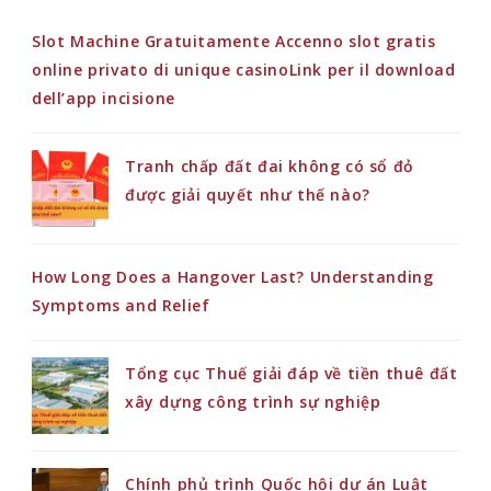
Slot Machine Gratuitamente Accenno slot gratis
online privato di unique casinoLink per il download
dell’app incisione
Tranh chấp đất đai không có sổ đỏ
được giải quyết như thế nào?
How Long Does a Hangover Last? Understanding
Symptoms and Relief
Tổng cục Thuế giải đáp về tiền thuê đất
xây dựng công trình sự nghiệp
Chính phủ trình Quốc hội dự án Luật