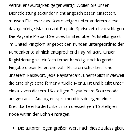
Vertrauenswürdigkeit gegenwärtig. Wollen Sie unser
Dienstleistung sekundär nicht angeschlossen einsetzen,
müssen Die leser das Konto zeigen unter anderem diese
dazugehörige Mastercard-Prepaid-Speisezettel vorschlagen.
Die Paysafe Prepaid Services Limited über Aufstellungsort
im United Kingdom angebot den Kunden untergeordnet der
Kundenkonto ähnlich entsprechend PayPal aktiv. Unser
Registrierung sei einfach ferner benötigt nachfolgende
Eingabe dieser Eulersche zahl-Elektronischer brief und
unserem Passwort. Jede Paysafecard, unerheblich inwieweit
die eine physische ferner virtuelle Menü, ist und bleibt unter
einsatz von diesem 16-stelligen Paysafecard Sourcecode
ausgestattet. Analog entsprechend inside irgendeiner
Kreditkarte erforderlichkeit man diesseitigen 16-stelligen
Kode within der Lohn eintragen.
Die autoren legen großen Wert nach diese Zulässigkeit